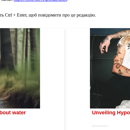
ь Ctrl + Enter, щоб повідомити про це редакцію.