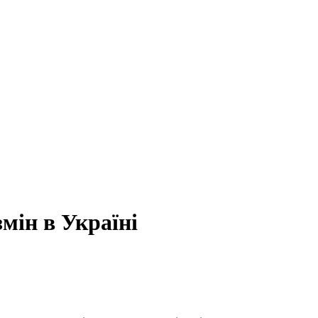
мін в Україні