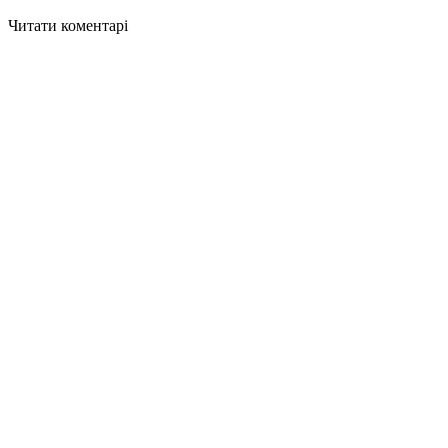
Читати коментарі