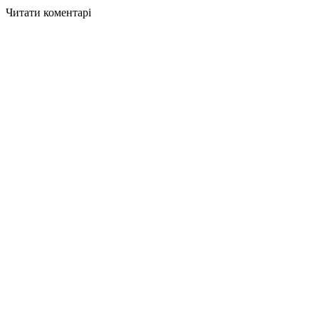
Читати коментарі