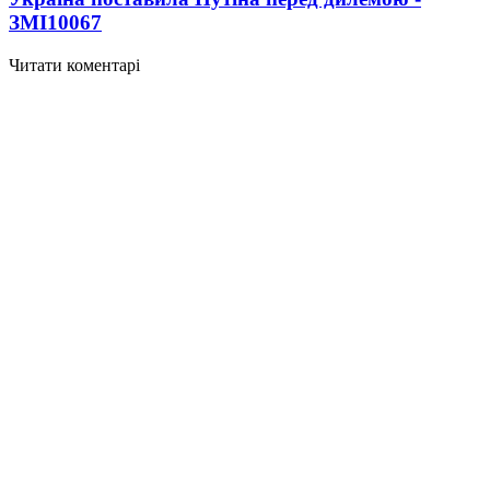
ЗМІ
10067
Читати коментарі