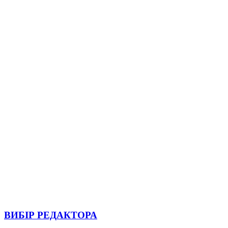
ВИБІР РЕДАКТОРА