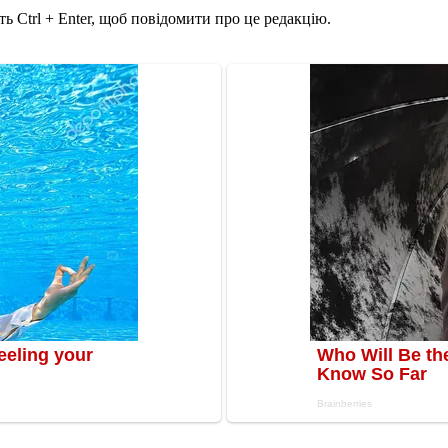
ь Ctrl + Enter, щоб повідомити про це редакцію.