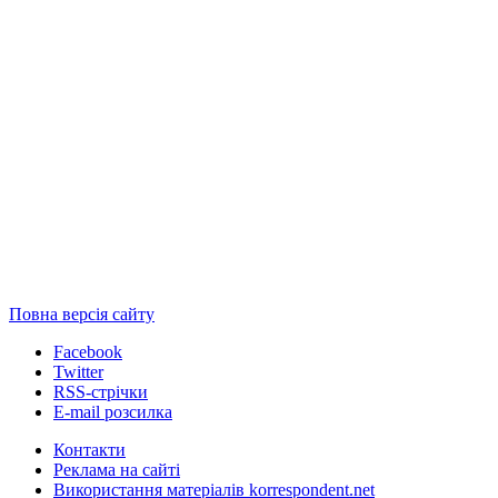
Повна версія сайту
Facebook
Twitter
RSS-стрічки
E-mail розсилка
Контакти
Реклама на сайті
Використання матеріалів korrespondent.net