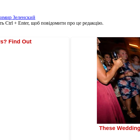
имир Зеленский
ь Ctrl + Enter, щоб повідомити про це редакцію.