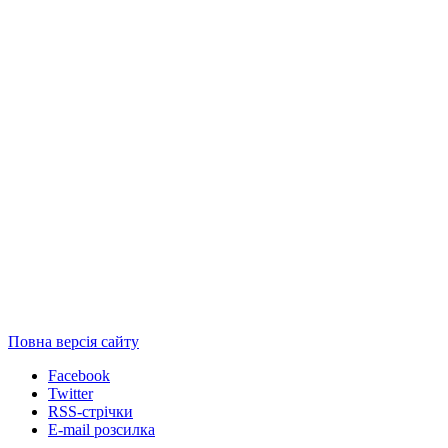
Повна версія сайту
Facebook
Twitter
RSS-стрічки
E-mail розсилка