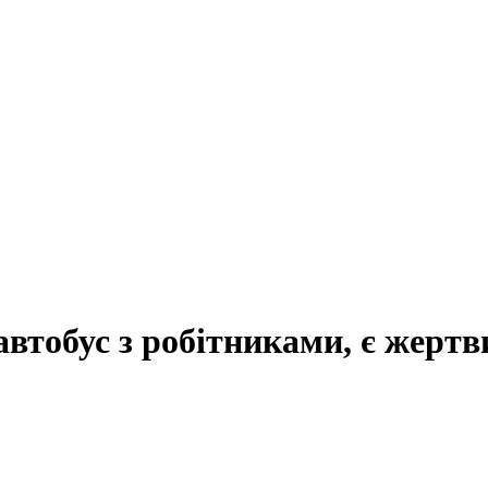
автобус з робітниками, є жертв