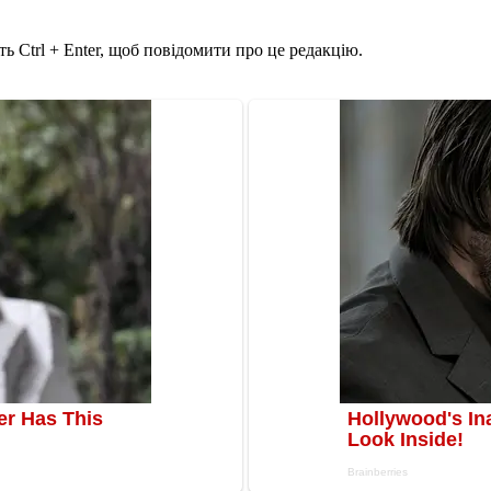
ь Ctrl + Enter, щоб повідомити про це редакцію.