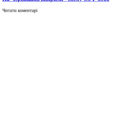
Читати коментарі