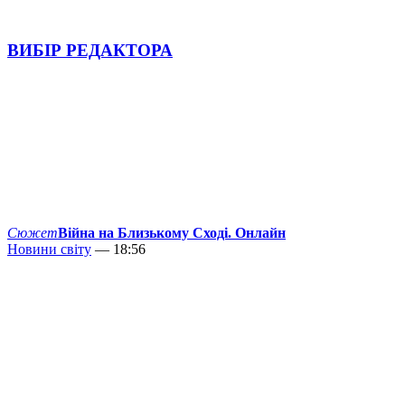
ВИБІР РЕДАКТОРА
Сюжет
Війна на Близькому Сході. Онлайн
Новини світу
— 18:56