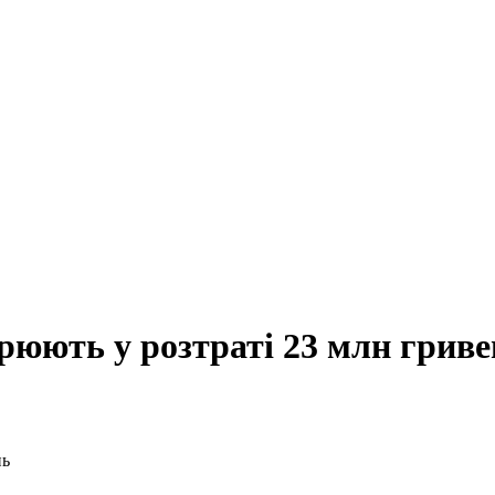
зрюють у розтраті 23 млн грив