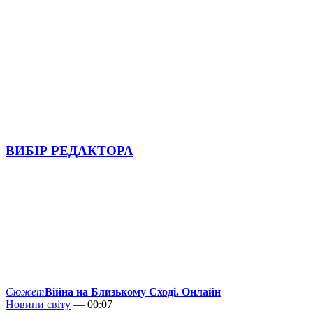
ВИБІР РЕДАКТОРА
Сюжет
Війна на Близькому Сході. Онлайн
Новини світу
— 00:07