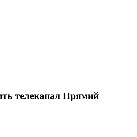
ить телеканал Прямий