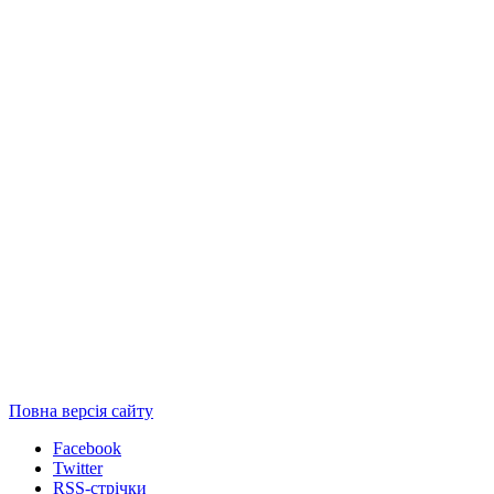
Повна версія сайту
Facebook
Twitter
RSS-стрічки