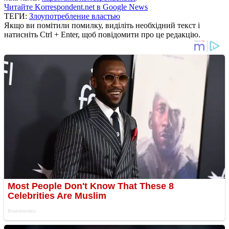
Читайте Korrespondent.net в Google News
ТЕГИ:
Злоупотребление властью
Якщо ви помітили помилку, виділіть необхідний текст і
натисніть Ctrl + Enter, щоб повідомити про це редакцію.