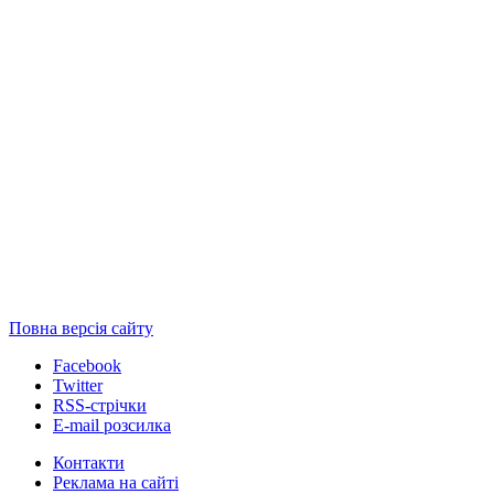
Повна версія сайту
Facebook
Twitter
RSS-стрічки
E-mail розсилка
Контакти
Реклама на сайті