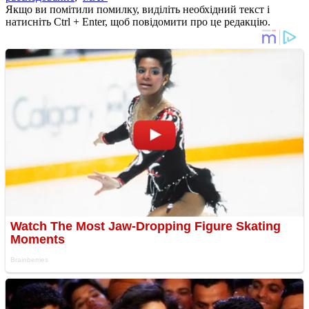
Якщо ви помітили помилку, виділіть необхідний текст і
натисніть Ctrl + Enter, щоб повідомити про це редакцію.