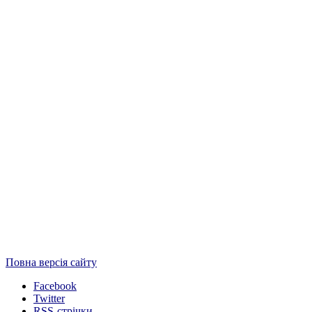
Повна версія сайту
Facebook
Twitter
RSS-стрічки