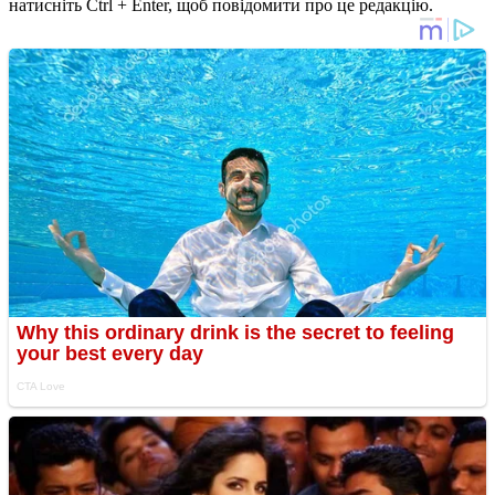
натисніть Ctrl + Enter, щоб повідомити про це редакцію.