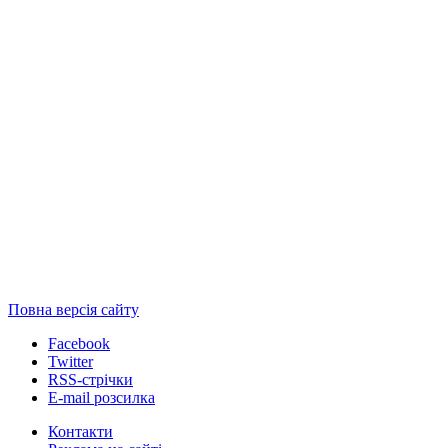
Повна версія сайту
Facebook
Twitter
RSS-стрічки
E-mail розсилка
Контакти