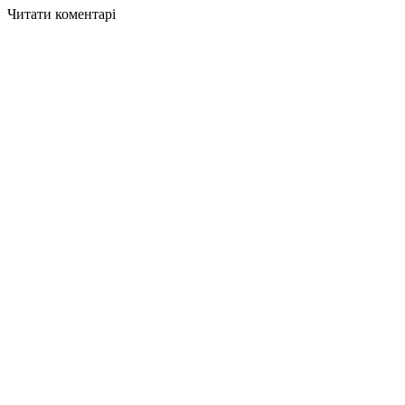
Читати коментарі