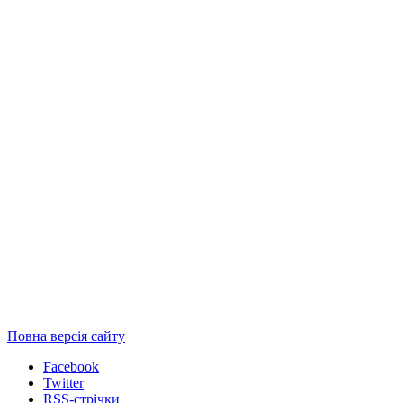
Повна версія сайту
Facebook
Twitter
RSS-стрічки