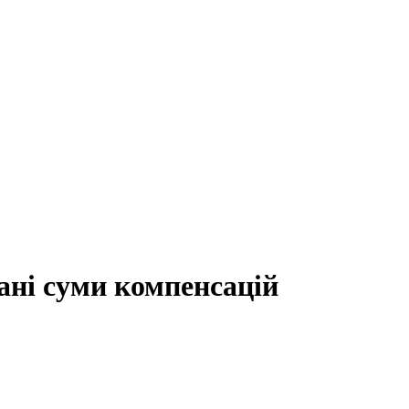
ані суми компенсацій