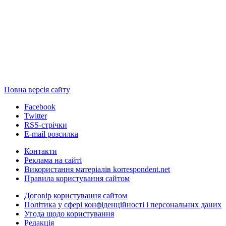
Повна версія сайту
Facebook
Twitter
RSS-стрічки
E-mail розсилка
Контакти
Реклама на сайті
Використання матеріалів korrespondent.net
Правила користування сайтом
Договір користування сайтом
Політика у сфері конфіденційності і персональних даних
Угода щодо користування
Редакція