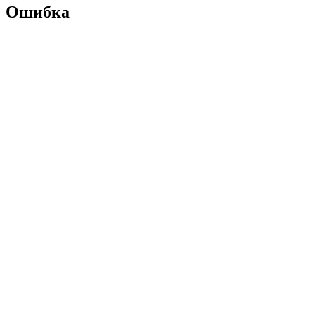
Ошибка