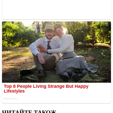
ЧИТАЙТЕ ТАКОЖ