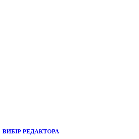
ВИБІР РЕДАКТОРА