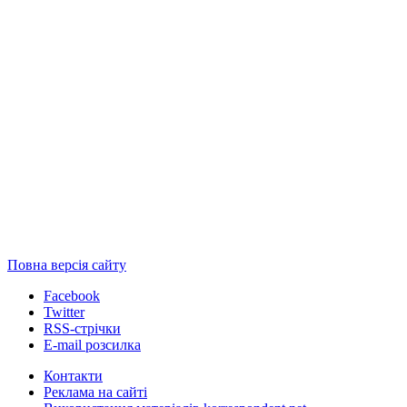
Повна версія сайту
Facebook
Twitter
RSS-стрічки
E-mail розсилка
Контакти
Реклама на сайті