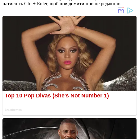
натисніть Ctrl + Enter, щоб повідомити про це редакцію.