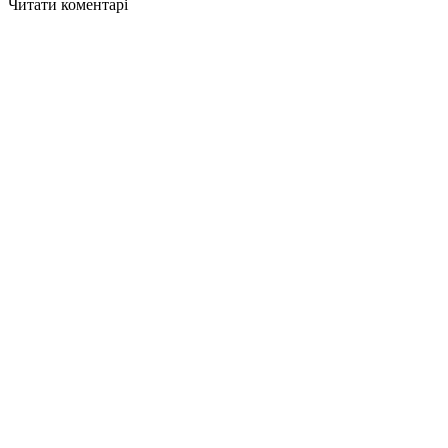
Читати коментарі