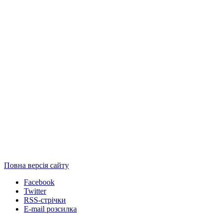
Повна версія сайту
Facebook
Twitter
RSS-стрічки
E-mail розсилка