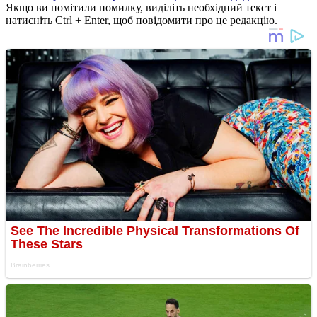
Якщо ви помітили помилку, виділіть необхідний текст і
натисніть Ctrl + Enter, щоб повідомити про це редакцію.