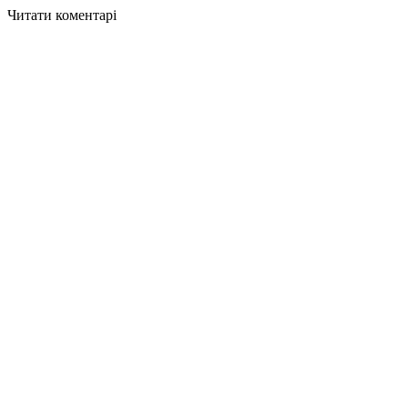
Читати коментарі