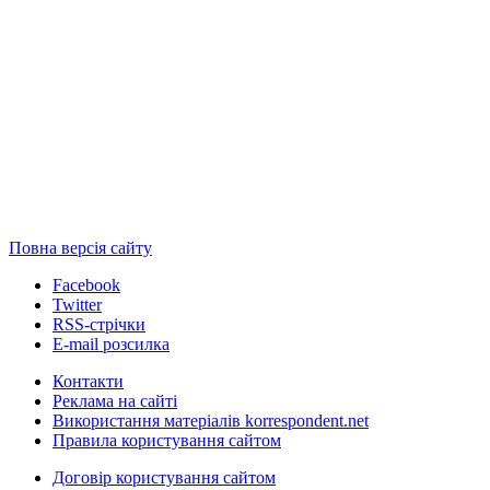
Повна версія сайту
Facebook
Twitter
RSS-стрічки
E-mail розсилка
Контакти
Реклама на сайті
Використання матеріалів korrespondent.net
Правила користування сайтом
Договір користування сайтом