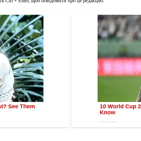
ь Ctrl + Enter, щоб повідомити про це редакцію.