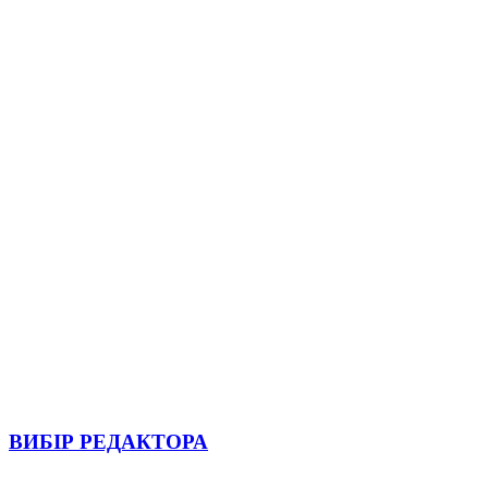
ВИБІР РЕДАКТОРА