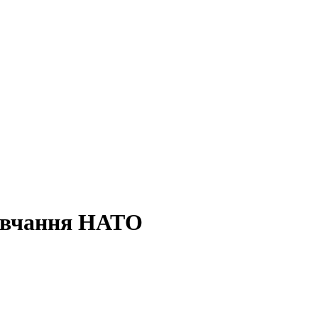
навчання НАТО