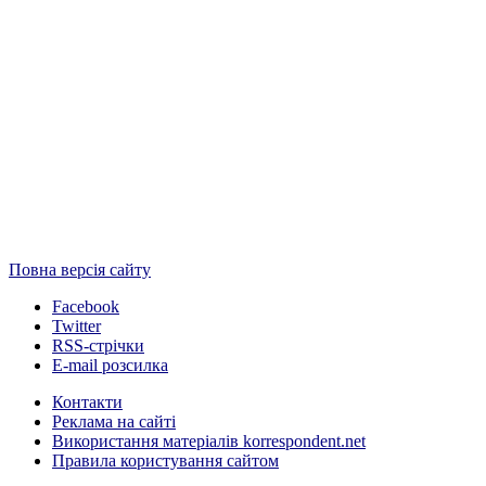
Повна версія сайту
Facebook
Twitter
RSS-стрічки
E-mail розсилка
Контакти
Реклама на сайті
Використання матеріалів korrespondent.net
Правила користування сайтом