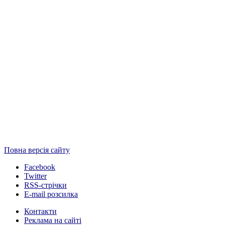
Повна версія сайту
Facebook
Twitter
RSS-стрічки
E-mail розсилка
Контакти
Реклама на сайті