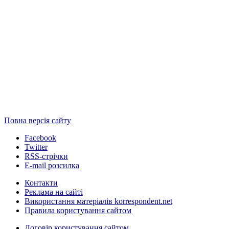
Повна версія сайту
Facebook
Twitter
RSS-стрічки
E-mail розсилка
Контакти
Реклама на сайті
Використання матеріалів korrespondent.net
Правила користування сайтом
Договір користування сайтом