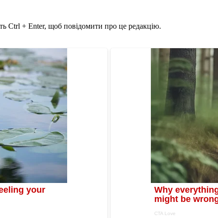
ь Ctrl + Enter, щоб повідомити про це редакцію.