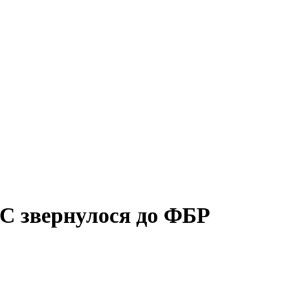
ВС звернулося до ФБР