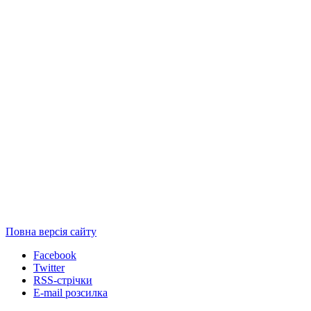
Повна версія сайту
Facebook
Twitter
RSS-стрічки
E-mail розсилка