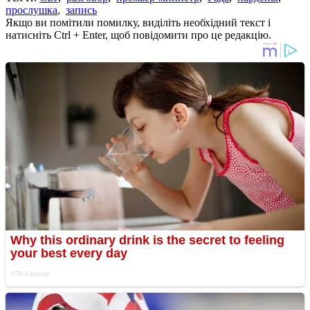
прослушка
,
запись
Якщо ви помітили помилку, виділіть необхідний текст і
натисніть Ctrl + Enter, щоб повідомити про це редакцію.