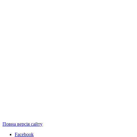
Повна версія сайту
Facebook