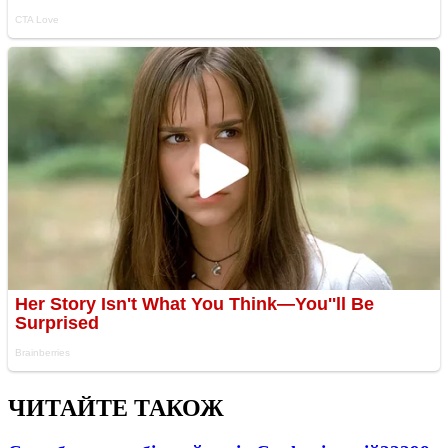
ЧИТАЙТЕ ТАКОЖ