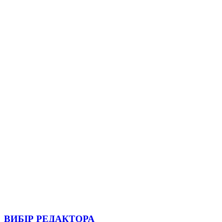
ВИБІР РЕДАКТОРА