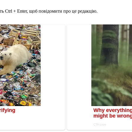
ь Ctrl + Enter, щоб повідомити про це редакцію.