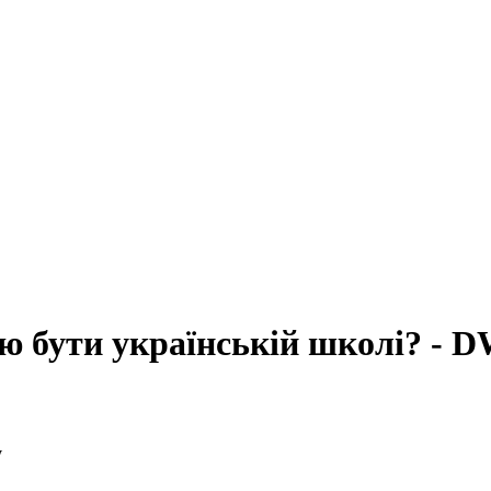
ою бути українській школі? - 