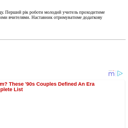
аду. Перший рік роботи молодий учитель проходитиме
шними вчителями. Наставник отримуватиме додаткову