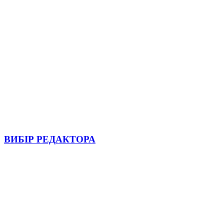
ВИБІР РЕДАКТОРА