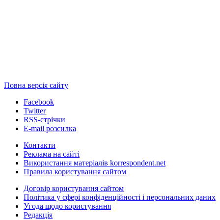
Повна версія сайту
Facebook
Twitter
RSS-стрічки
E-mail розсилка
Контакти
Реклама на сайті
Використання матеріалів korrespondent.net
Правила користування сайтом
Договір користування сайтом
Політика у сфері конфіденційності і персональних даних
Угода щодо користування
Редакція