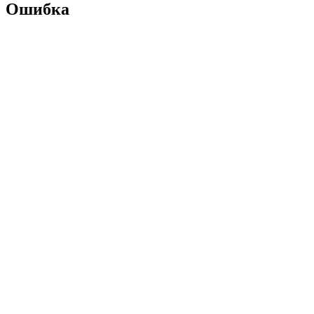
Ошибка