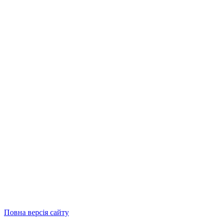
Повна версія сайту