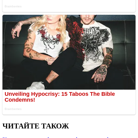
ЧИТАЙТЕ ТАКОЖ