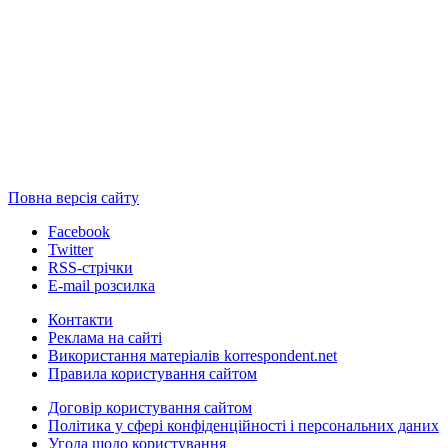
Повна версія сайту
Facebook
Twitter
RSS-стрічки
E-mail розсилка
Контакти
Реклама на сайті
Використання матеріалів korrespondent.net
Правила користування сайтом
Договір користування сайтом
Політика у сфері конфіденційності і персональних даних
Угода щодо користування