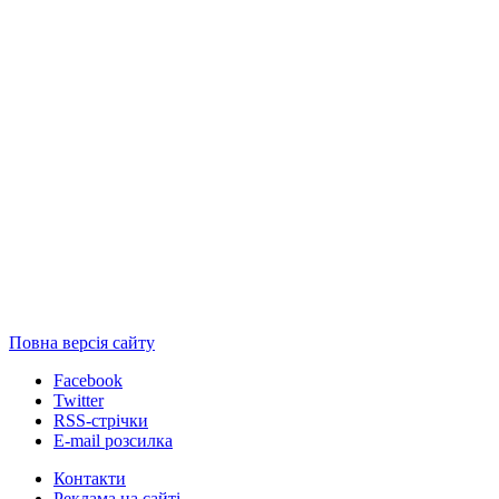
Повна версія сайту
Facebook
Twitter
RSS-стрічки
E-mail розсилка
Контакти
Реклама на сайті