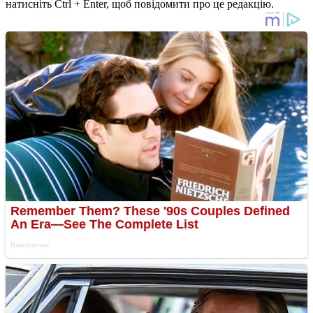
натисніть Ctrl + Enter, щоб повідомити про це редакцію.