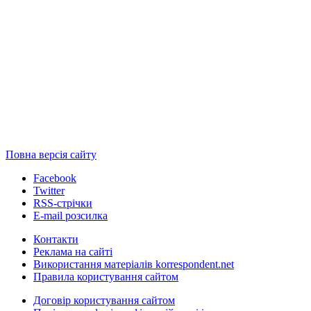
Повна версія сайту
Facebook
Twitter
RSS-стрічки
E-mail розсилка
Контакти
Реклама на сайті
Використання матеріалів korrespondent.net
Правила користування сайтом
Договір користування сайтом