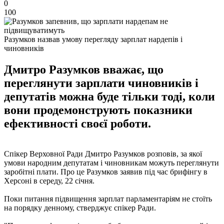
0
100
Разумков назвав умову перегляду зарплат нардепів і
чиновників
Дмитро Разумков вважає, що
переглянути зарплати чиновників і
депутатів можна буде тільки тоді, коли
вони продемонструють показники
ефективності своєї роботи.
Спікер Верховної Ради Дмитро Разумков розповів, за якої
умови народним депутатам і чиновникам можуть переглянути
заробітні плати. Про це Разумков заявив під час брифінгу в
Херсоні в середу, 22 січня.
Поки питання підвищення зарплат парламентаріям не стоїть
на порядку денному, стверджує спікер Ради.