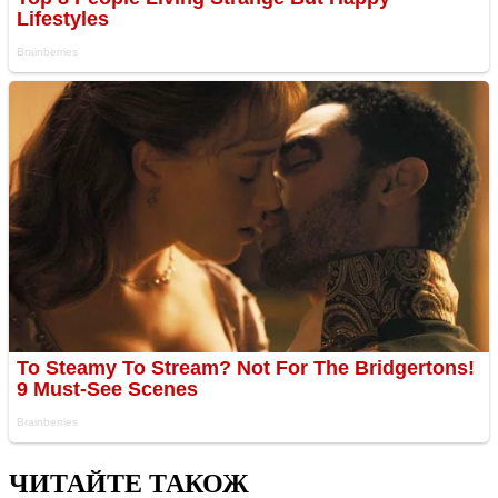
ЧИТАЙТЕ ТАКОЖ