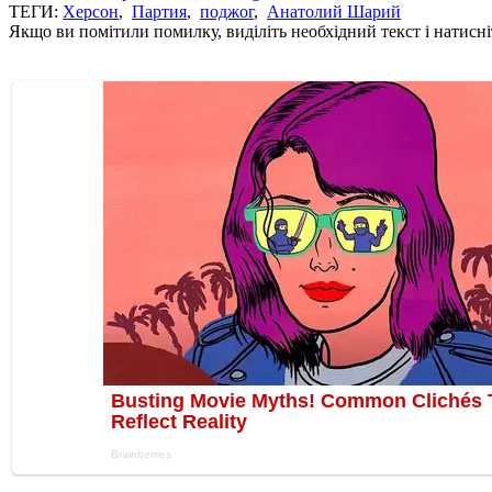
ТЕГИ:
Херсон
,
Партия
,
поджог
,
Анатолий Шарий
Якщо ви помітили помилку, виділіть необхідний текст і натисніт