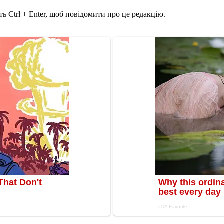
ь Ctrl + Enter, щоб повідомити про це редакцію.