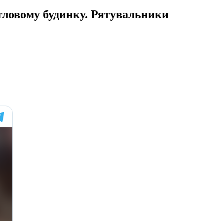
итловому будинку. Рятувальники