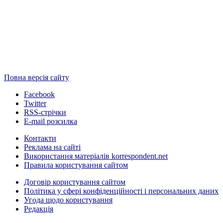
Повна версія сайту
Facebook
Twitter
RSS-стрічки
E-mail розсилка
Контакти
Реклама на сайті
Використання матеріалів korrespondent.net
Правила користування сайтом
Договір користування сайтом
Політика у сфері конфіденційності і персональних даних
Угода щодо користування
Редакція