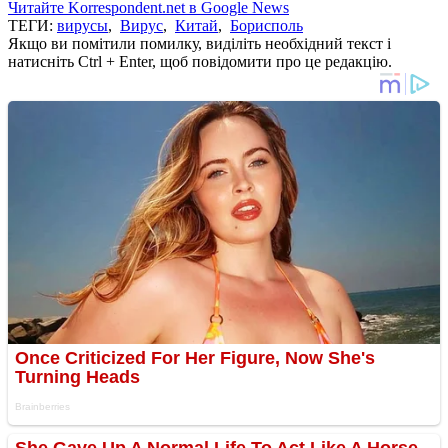
Читайте Korrespondent.net в Google News
ТЕГИ:
вирусы
,
Вирус
,
Китай
,
Борисполь
Якщо ви помітили помилку, виділіть необхідний текст і
натисніть Ctrl + Enter, щоб повідомити про це редакцію.