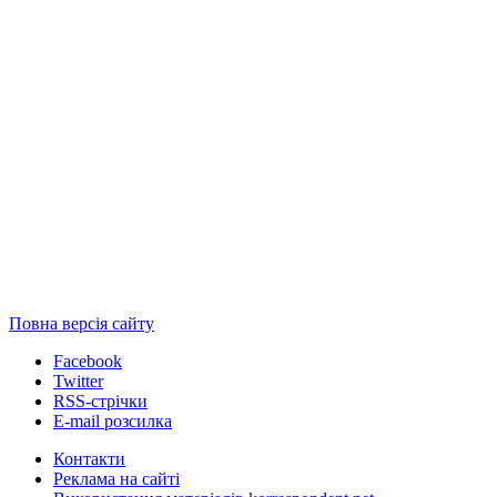
Повна версія сайту
Facebook
Twitter
RSS-стрічки
E-mail розсилка
Контакти
Реклама на сайті