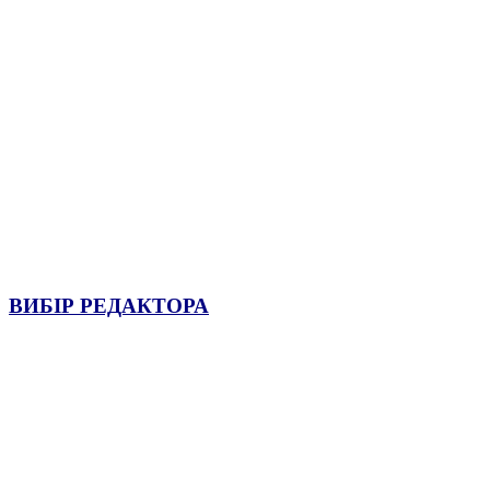
ВИБІР РЕДАКТОРА