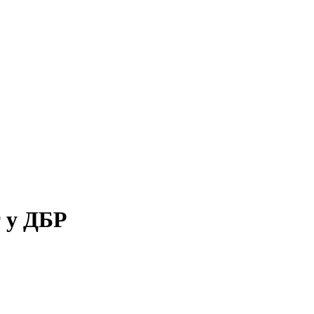
 у ДБР